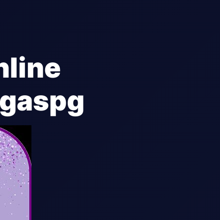
nline
igaspg