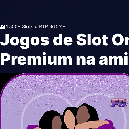
🎰 1.500+ Slots
⭐ RTP 96.5%+
Jogos de
Slot O
Premium na am