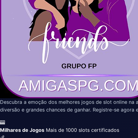
Descubra a emoção dos melhores jogos de slot online na a
diversão e grandes chances de ganhar. Registre-se agora 
🎰
Milhares de Jogos
Mais de 1000 slots certificados
💰