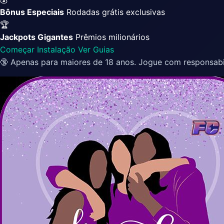
Bônus Especiais
Rodadas grátis exclusivas
🏆
Jackpots Gigantes
Prêmios milionários
Começar Instalação
Ver Guias
🔞 Apenas para maiores de 18 anos. Jogue com responsabi