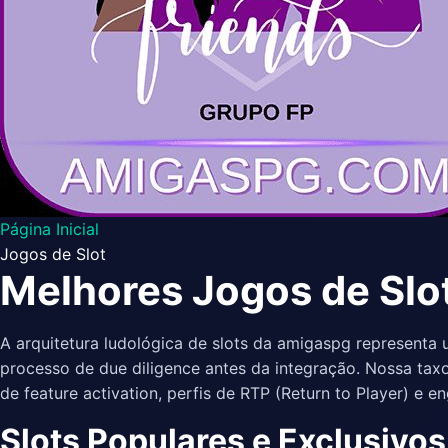
Página Inicial
Jogos de Slot
Melhores Jogos de Slo
A arquitetura ludológica de slots da amigaspg representa
processo de due diligence antes da integração. Nossa tax
de feature activation, perfis de RTP (Return to Player) e 
Slots Populares e Exclusivos