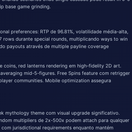
kip base game grinding.
nal preferences: RTP de 96.81%, volatilidade média-alta,
7 rows durante special rounds, multiplicando ways to win
do payouts através de multiple payline coverage
 coins, red lanterns rendering em high-fidelity 2D art.
 averaging mid-5-figures. Free Spins feature com retrigger
player communities. Mobile optimization assegura
k mythology theme com visual upgrade significativo.
andom multipliers de 2x-500x podem attach para qualquer
 com jurisdictional requirements enquanto mantém