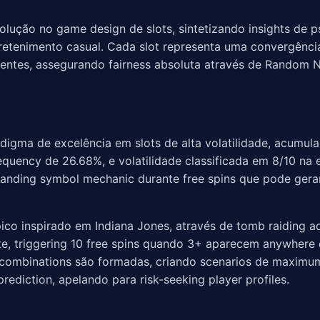
olução no game design de slots, sintetizando insights de 
retenimento casual. Cada slot representa uma convergência 
ndentes, assegurando fairness absoluta através de Random
igma de excelência em slots de alta volatilidade, acumul
quency de 26.68%, e volatilidade classificada em 8/10 na e
panding symbol mechanic durante free spins que pode ger
pico inspirado em Indiana Jones, através de tomb raiding a
, triggering 10 free spins quando 3+ aparecem anywhere o
g combinations são formadas, criando scenarios de maximu
rediction, apelando para risk-seeking player profiles.