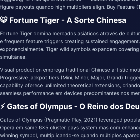
figure payouts quando high multipliers align. Buy Feature 
🐯 Fortune Tiger - A Sorte Chinesa
Fortune Tiger domina mercados asiáticos através de cultur
e frequent feature triggers creating sustained engagement
exponencialmente. Tiger wild symbols expandem covering f
simultânea.
Visual production emprega traditional Chinese artistic moti
Progressive jackpot tiers (Mini, Minor, Major, Grand) trig
capability oferece unlimited theoretical extensions, cria
seamless performance em devices predominantes nos merc
⚡ Gates of Olympus - O Reino dos De
Gates of Olympus (Pragmatic Play, 2021) leveraged popul
Opera em same 6×5 cluster pays system mas com enhanced 
winning symbol, multiplicando-se quando múltiplos apar